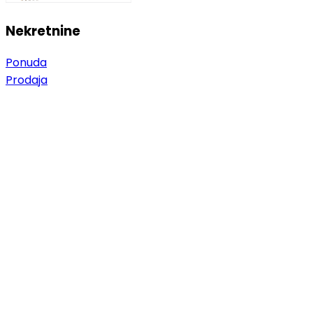
Nekretnine
Ponuda
Prodaja