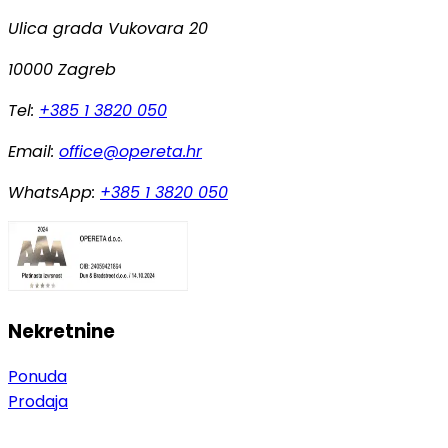
Ulica grada Vukovara 20
10000 Zagreb
Tel:
+385 1 3820 050
Email:
office@opereta.hr
WhatsApp:
+385 1 3820 050
Nekretnine
Ponuda
Prodaja