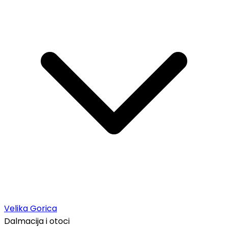
Velika Gorica
Dalmacija i otoci