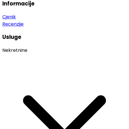
Informacije
Cjenik
Recenzije
Usluge
Nekretnine