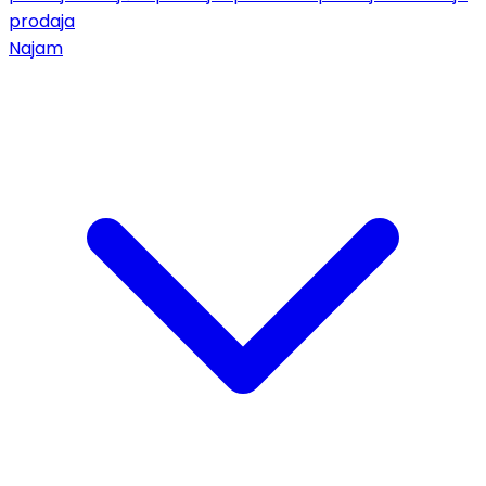
prodaja
Najam