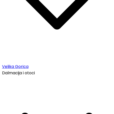
Velika Gorica
Dalmacija i otoci