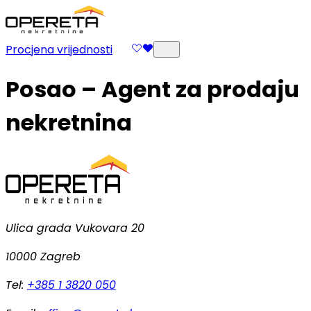
Procjena vrijednosti
Posao – Agent za prodaju
nekretnina
Ulica grada Vukovara 20
10000 Zagreb
Tel:
+385 1 3820 050