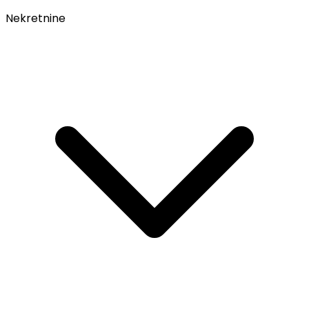
Nekretnine