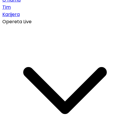
Tim
Karijera
Opereta Live