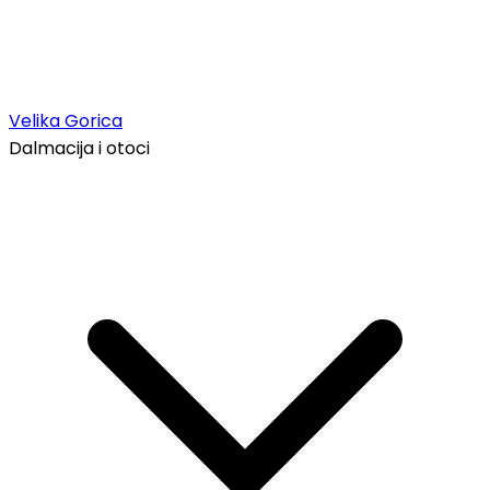
Velika Gorica
Dalmacija i otoci