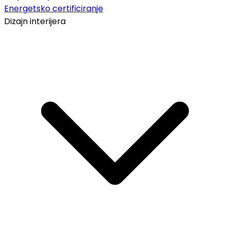
Energetsko certificiranje
Dizajn interijera