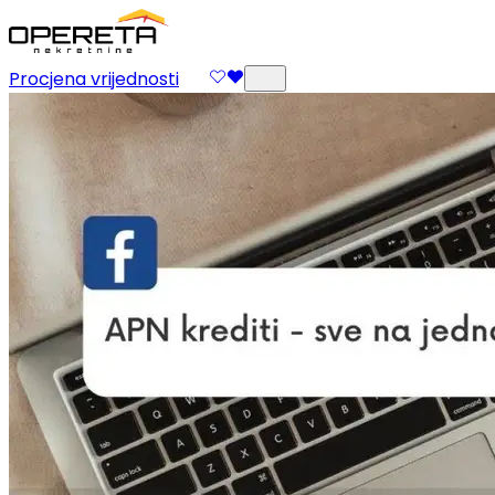
Procjena vrijednosti