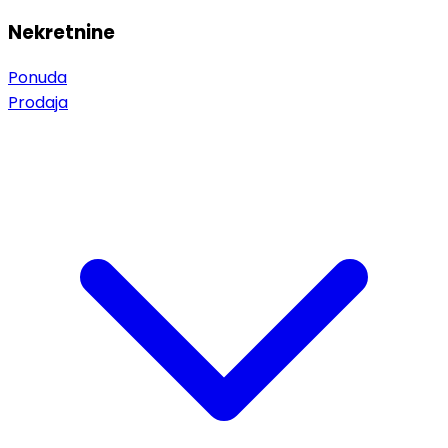
Nekretnine
Ponuda
Prodaja