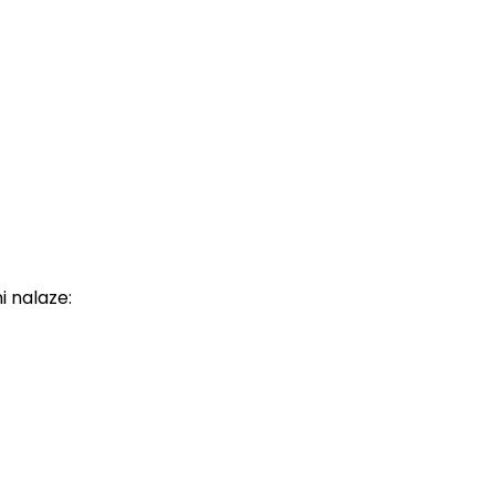
i nalaze: