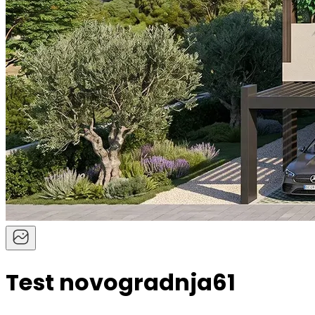
Test novogradnja61