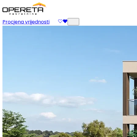
Procjena vrijednosti