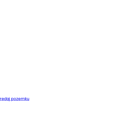
redaj pozemku