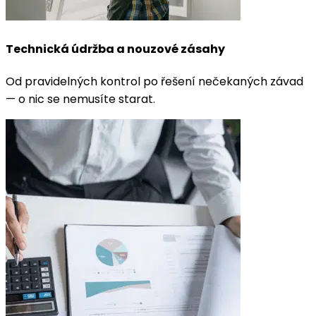
Technická údržba a nouzové zásahy
Od pravidelných kontrol po řešení nečekaných závad
— o nic se nemusíte starat.