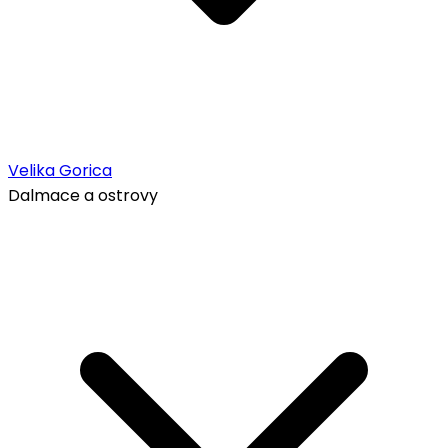
Velika Gorica
Dalmace a ostrovy