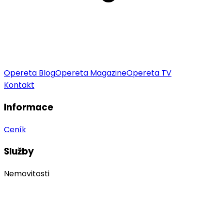
Opereta Blog
Opereta Magazine
Opereta TV
Kontakt
Informace
Ceník
Služby
Nemovitosti