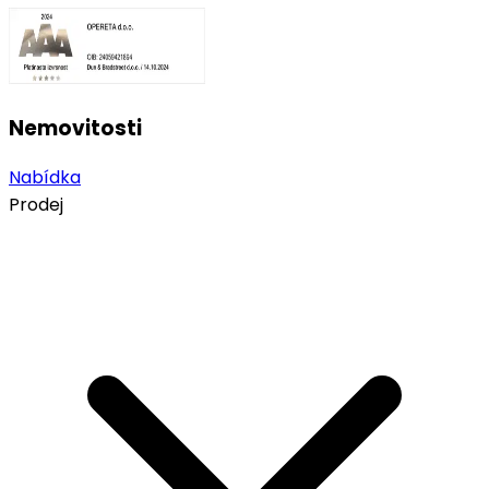
Nemovitosti
Nabídka
Prodej