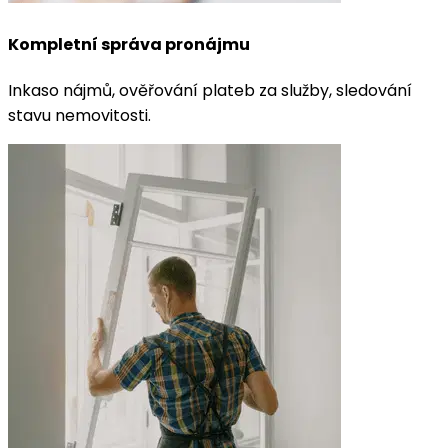
Kompletní správa pronájmu
Inkaso nájmů, ověřování plateb za služby, sledování
stavu nemovitosti.