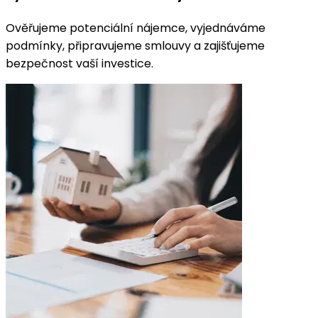
Ověřujeme potenciální nájemce, vyjednáváme
podmínky, připravujeme smlouvy a zajišťujeme
bezpečnost vaší investice.