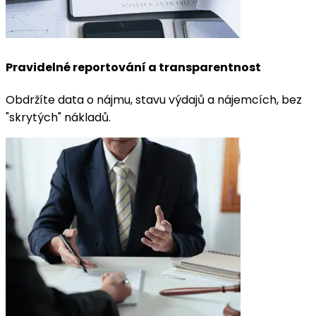
Pravidelné reportování a transparentnost
Obdržíte data o nájmu, stavu výdajů a nájemcích, bez
"skrytých" nákladů.