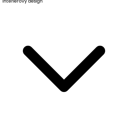
Interiérový design