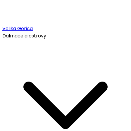
Velika Gorica
Dalmace a ostrovy