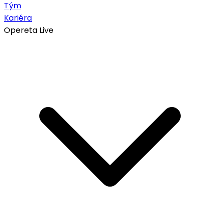
Tým
Kariéra
Opereta Live