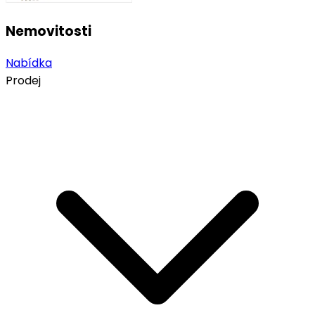
Nemovitosti
Nabídka
Prodej