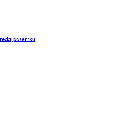
redaj pozemku