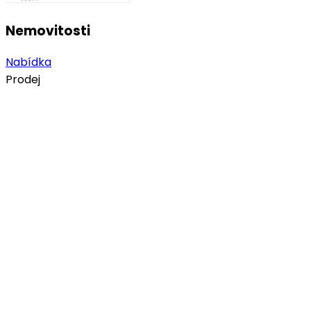
Nemovitosti
Nabídka
Prodej