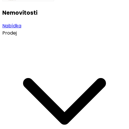
Nemovitosti
Nabídka
Prodej