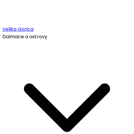
Velika Gorica
Dalmace a ostrovy