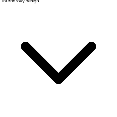
Interiérový design