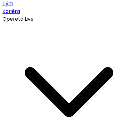
Tým
Kariéra
Opereta Live