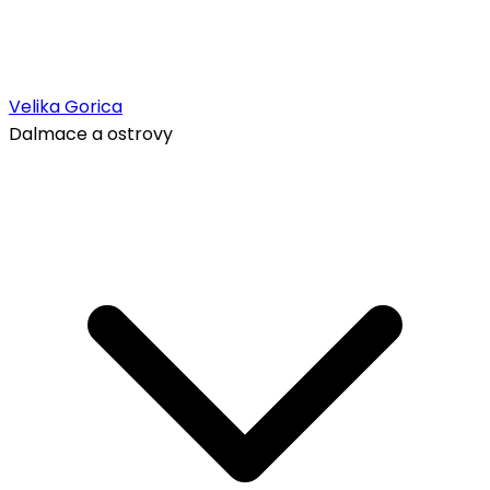
Velika Gorica
Dalmace a ostrovy