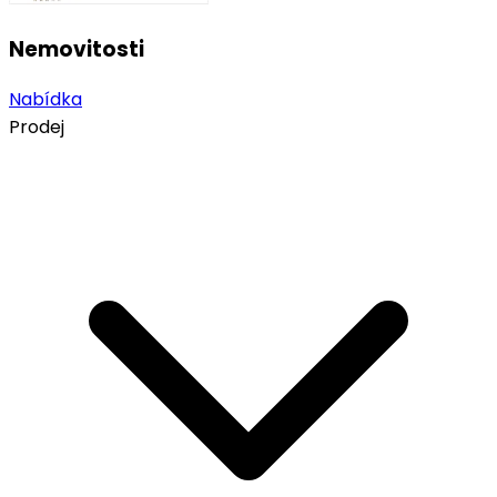
Nemovitosti
Nabídka
Prodej