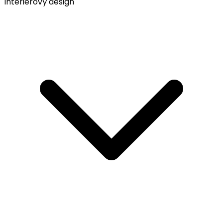
Interiérový design