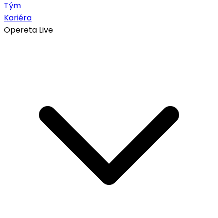
Tým
Kariéra
Opereta Live