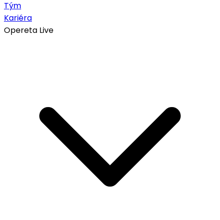
Tým
Kariéra
Opereta Live