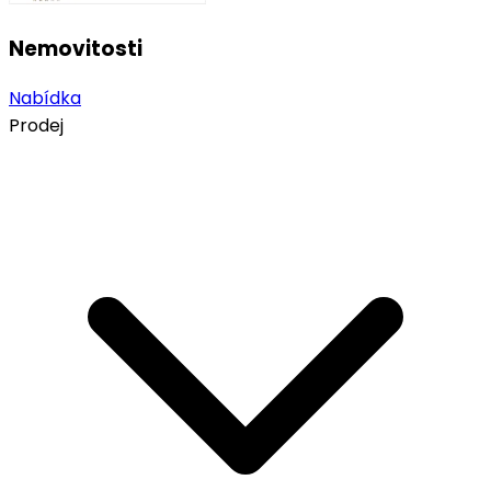
Nemovitosti
Nabídka
Prodej