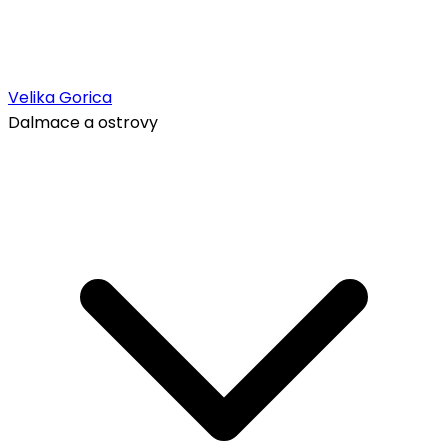
Velika Gorica
Dalmace a ostrovy