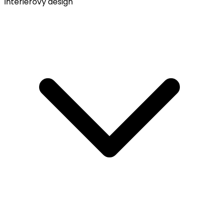
Interiérový design