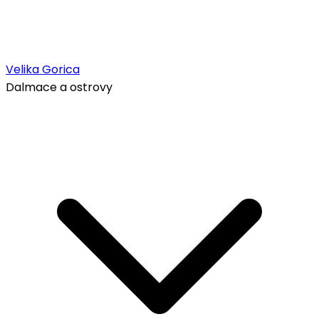
Velika Gorica
Dalmace a ostrovy