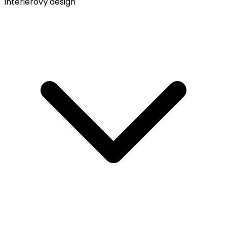
Interiérový design