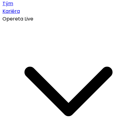
Tým
Kariéra
Opereta Live