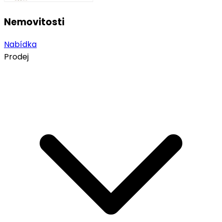
Nemovitosti
Nabídka
Prodej