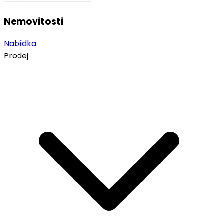
Nemovitosti
Nabídka
Prodej