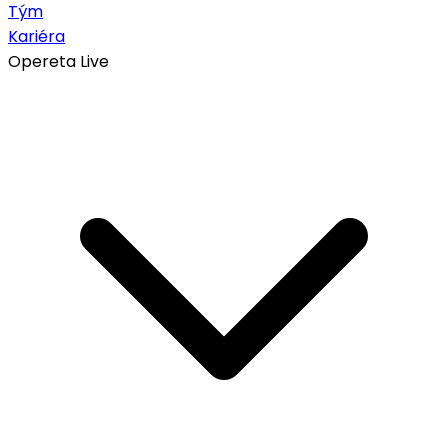
Tým
Kariéra
Opereta Live