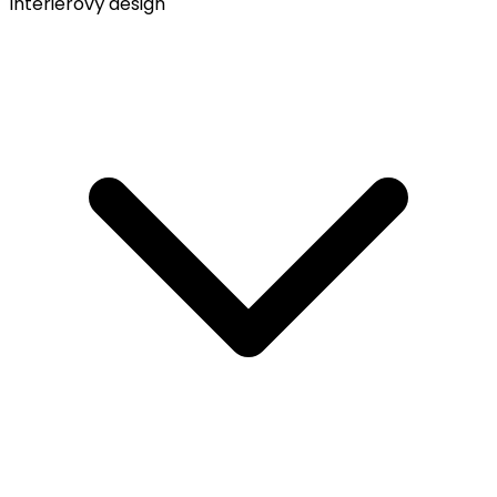
Interiérový design