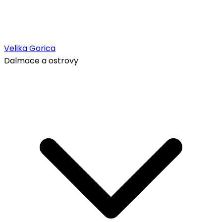
Velika Gorica
Dalmace a ostrovy