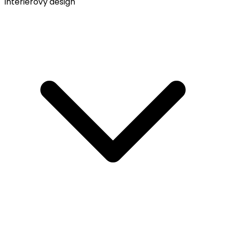
Interiérový design