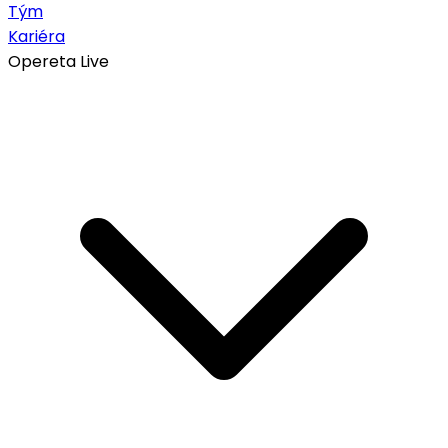
Tým
Kariéra
Opereta Live