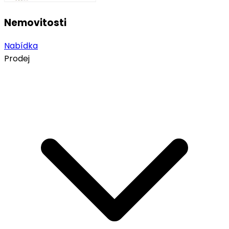
Nemovitosti
Nabídka
Prodej