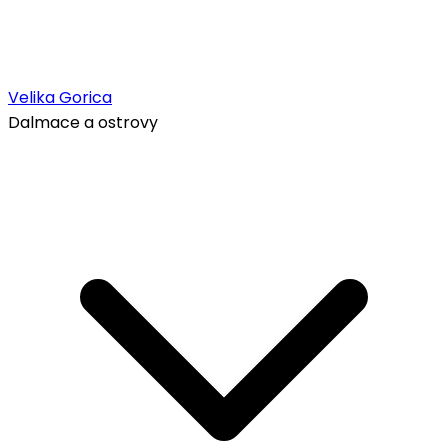
Velika Gorica
Dalmace a ostrovy