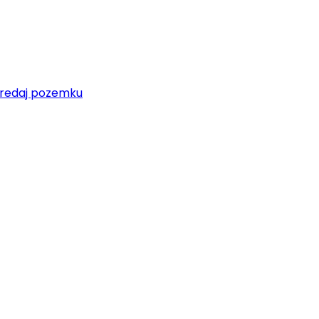
redaj pozemku