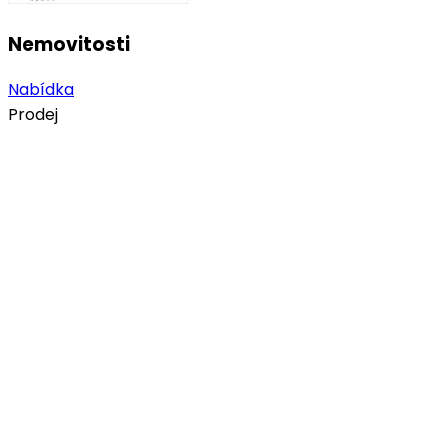
Nemovitosti
Nabídka
Prodej