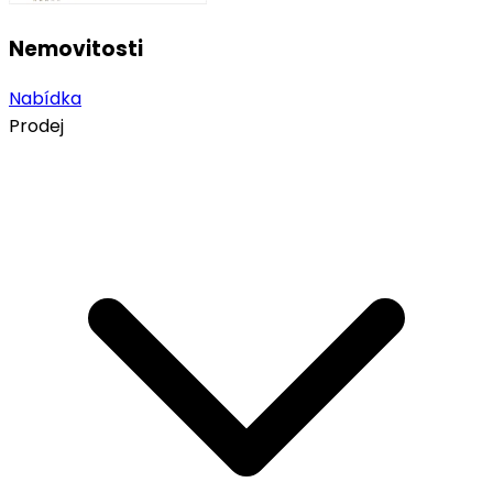
Nemovitosti
Nabídka
Prodej