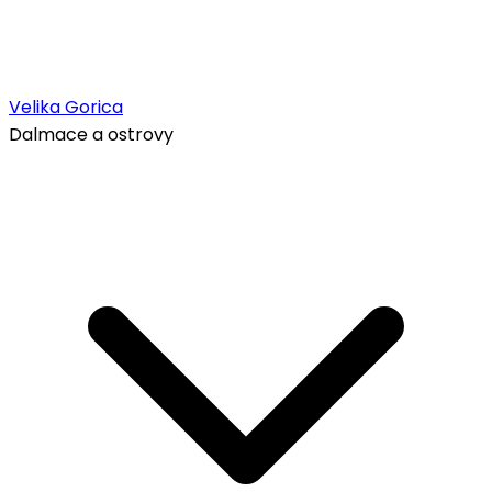
Velika Gorica
Dalmace a ostrovy