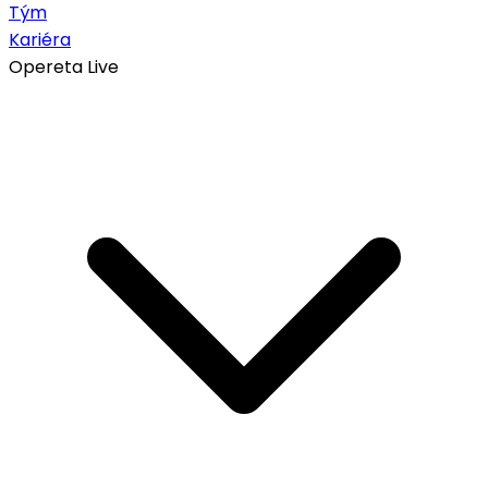
Tým
Kariéra
Opereta Live