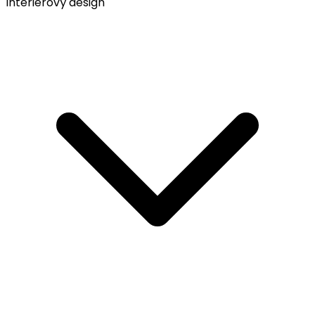
Interiérový design