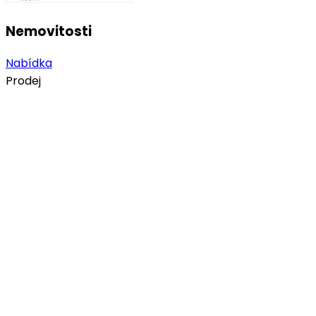
Nemovitosti
Nabídka
Prodej