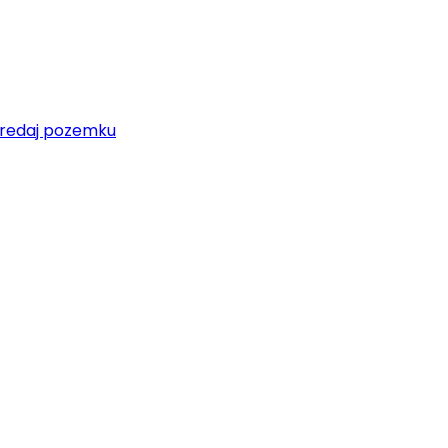
redaj pozemku