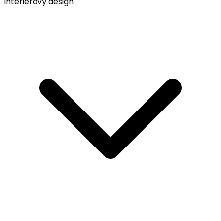
Interiérový design