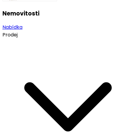
Nemovitosti
Nabídka
Prodej