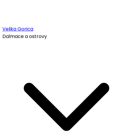
Velika Gorica
Dalmace a ostrovy