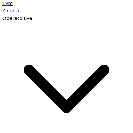
Tým
Kariéra
Opereta Live