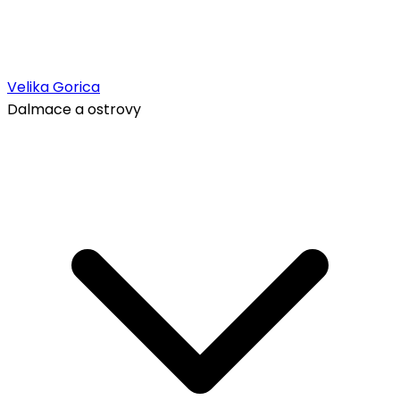
Velika Gorica
Dalmace a ostrovy