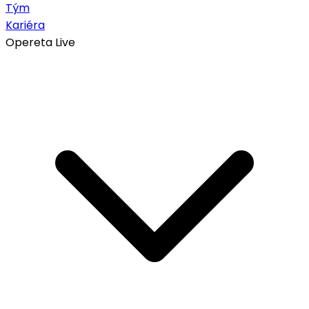
Tým
Kariéra
Opereta Live