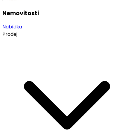
Nemovitosti
Nabídka
Prodej