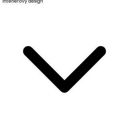
Interiérový design