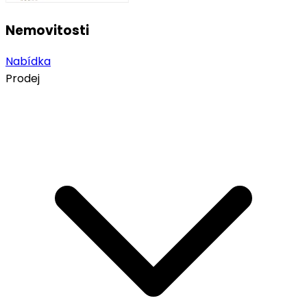
Nemovitosti
Nabídka
Prodej