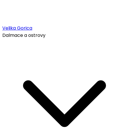
Velika Gorica
Dalmace a ostrovy