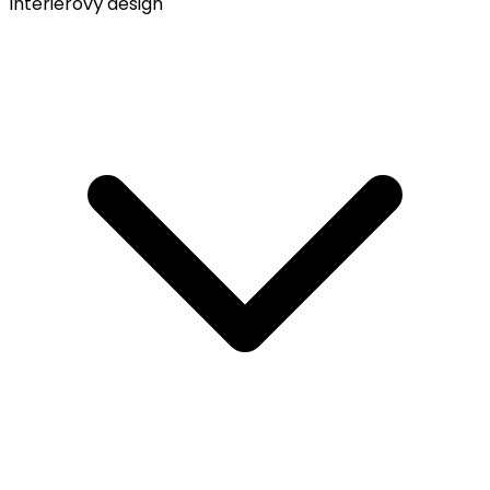
Interiérový design