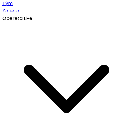
Tým
Kariéra
Opereta Live