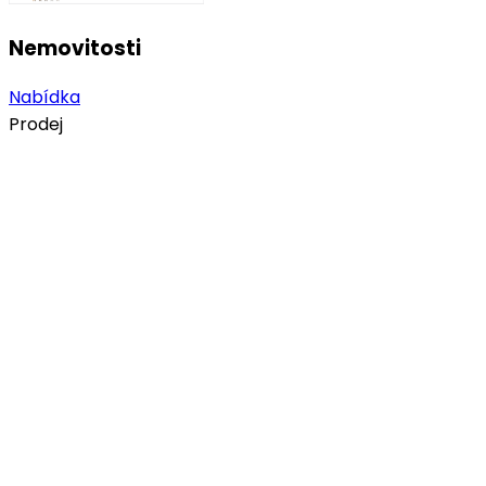
Nemovitosti
Nabídka
Prodej