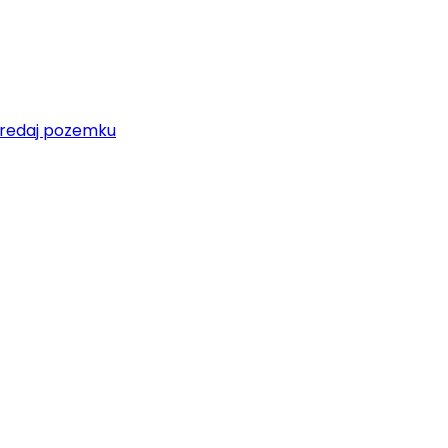
redaj pozemku