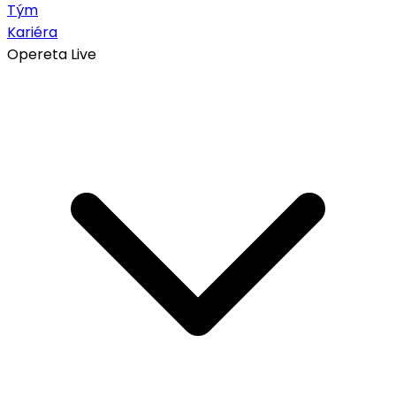
Tým
Kariéra
Opereta Live