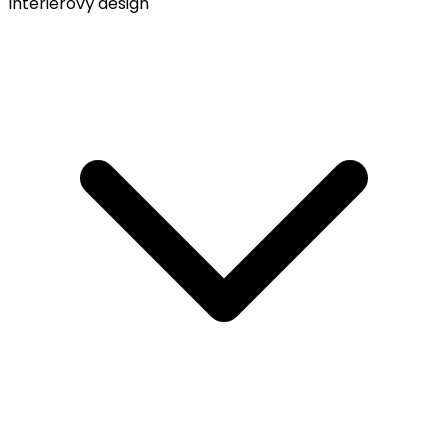
Interiérový design