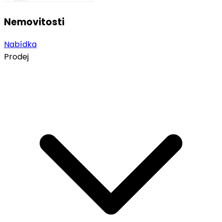
Nemovitosti
Nabídka
Prodej