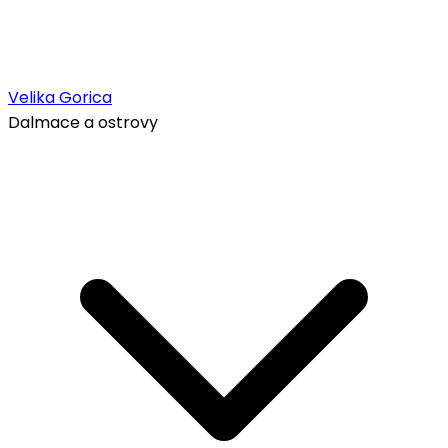
Velika Gorica
Dalmace a ostrovy