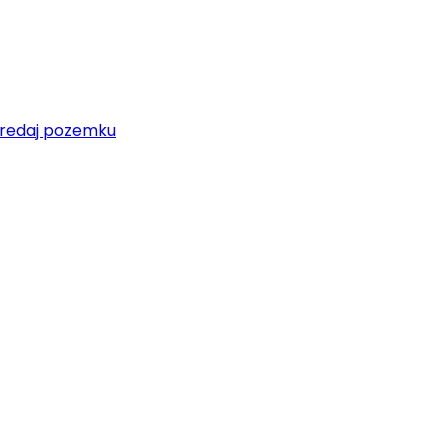
redaj pozemku