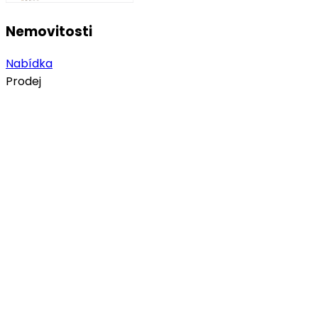
Nemovitosti
Nabídka
Prodej