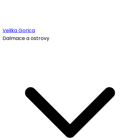
Velika Gorica
Dalmace a ostrovy