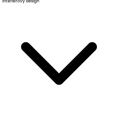
Interiérový design