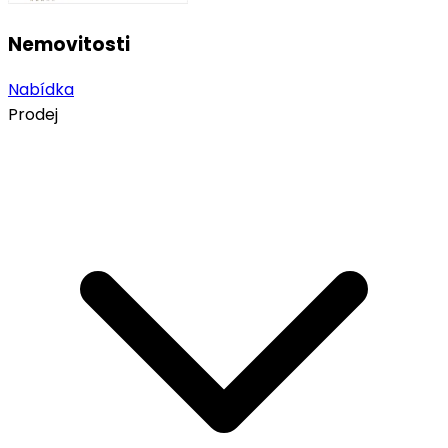
Nemovitosti
Nabídka
Prodej