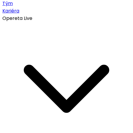
Tým
Kariéra
Opereta Live