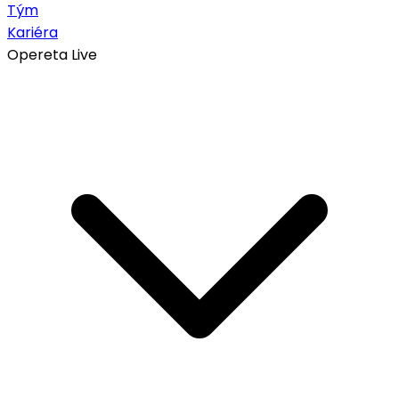
Tým
Kariéra
Opereta Live