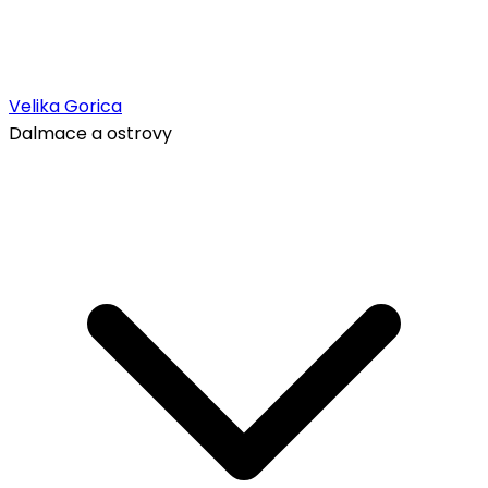
Velika Gorica
Dalmace a ostrovy