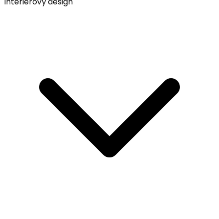
Interiérový design