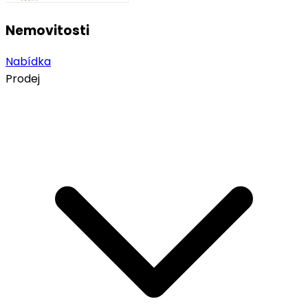
Nemovitosti
Nabídka
Prodej