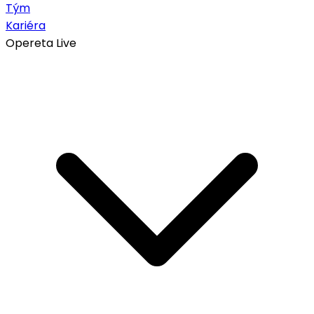
Tým
Kariéra
Opereta Live