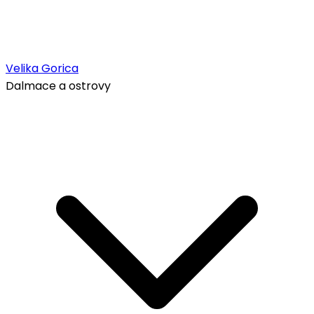
Velika Gorica
Dalmace a ostrovy