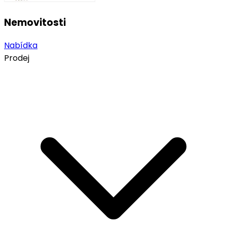
Nemovitosti
Nabídka
Prodej