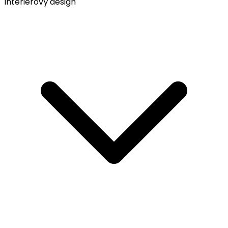
Interiérový design