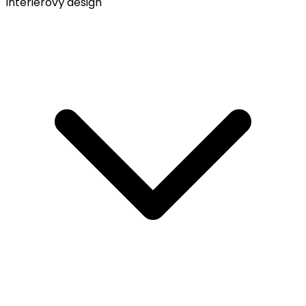
Interiérový design