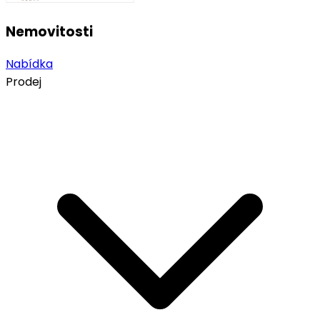
Nemovitosti
Nabídka
Prodej