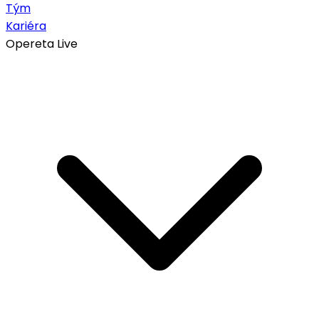
Tým
Kariéra
Opereta Live