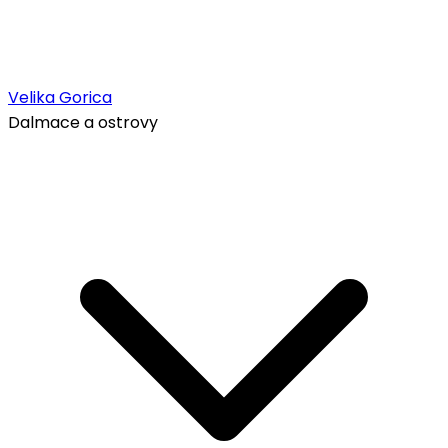
Velika Gorica
Dalmace a ostrovy