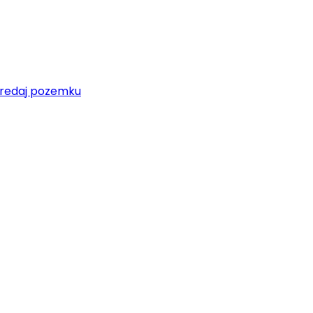
redaj pozemku