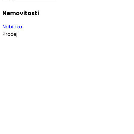
Nemovitosti
Nabídka
Prodej