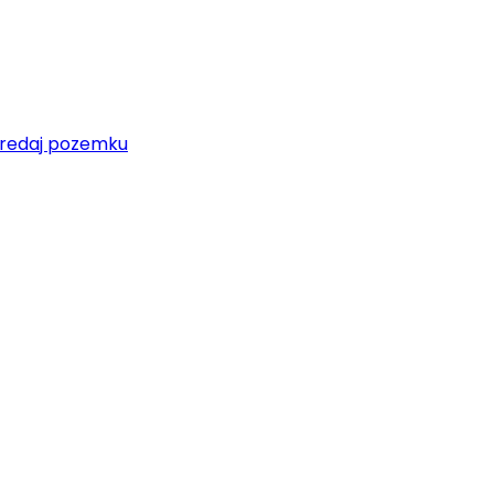
redaj pozemku