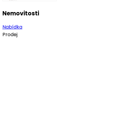
Nemovitosti
Nabídka
Prodej