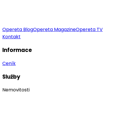
Opereta Blog
Opereta Magazine
Opereta TV
Kontakt
Informace
Ceník
Služby
Nemovitosti