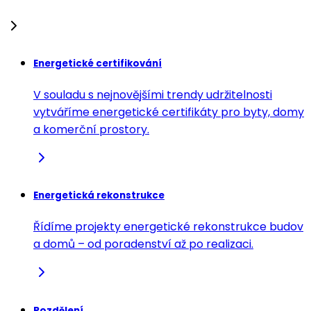
Energetické certifikování
V souladu s nejnovějšími trendy udržitelnosti
vytváříme energetické certifikáty pro byty, domy
a komerční prostory.
Energetická rekonstrukce
Řídíme projekty energetické rekonstrukce budov
a domů – od poradenství až po realizaci.
Rozdělení