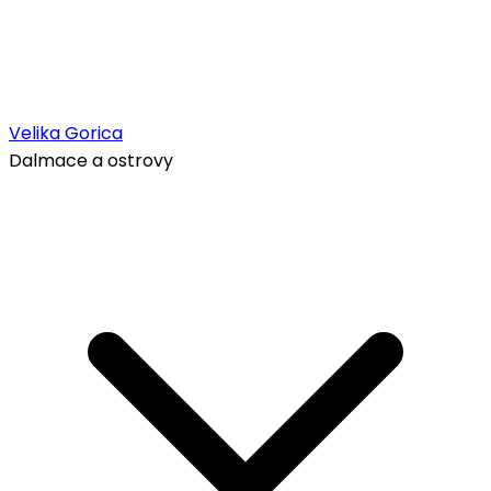
Velika Gorica
Dalmace a ostrovy