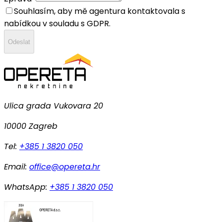
Souhlasím, aby mě agentura kontaktovala s
nabídkou v souladu s GDPR.
Odeslat
Ulica grada Vukovara 20
10000 Zagreb
Tel:
+385 1 3820 050
Email:
office@opereta.hr
WhatsApp:
+385 1 3820 050