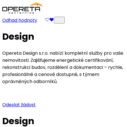
Odhad hodnoty
Design
Opereta Design s.r.o. nabízí kompletní služby pro vaše
nemovitosti. Zajišťujeme energetické certifikování,
rekonstrukci budov, rozdělení a dokumentaci – rychle,
profesionálně a cenově dostupně, s týmem
oprávněných odborníků.
Odeslat žádost
Design