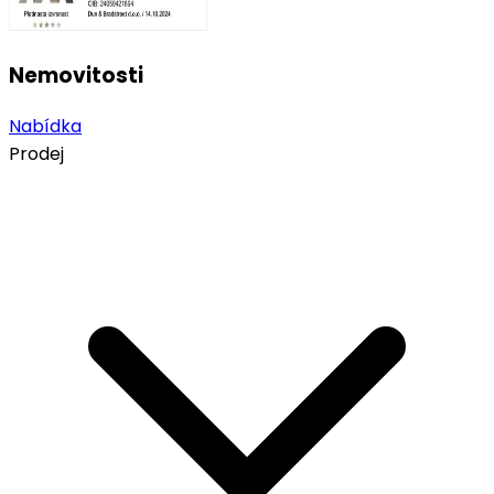
Nemovitosti
Nabídka
Prodej