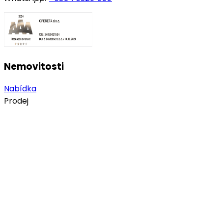
Nemovitosti
Nabídka
Prodej