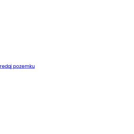
redaj pozemku