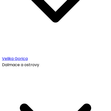
Velika Gorica
Dalmace a ostrovy