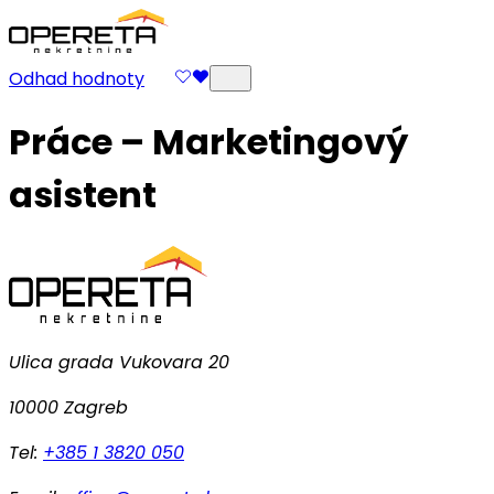
Odhad hodnoty
Práce – Marketingový
asistent
Ulica grada Vukovara 20
10000 Zagreb
Tel:
+385 1 3820 050