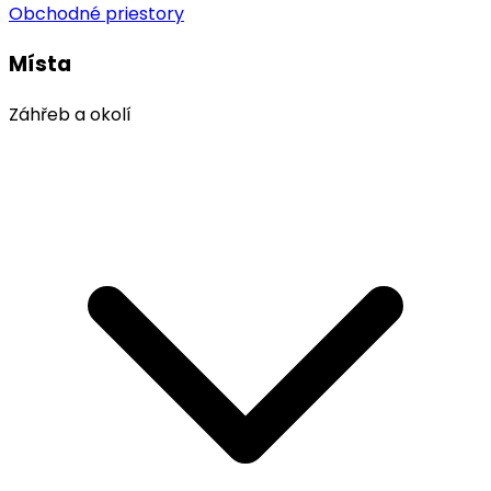
Obchodné priestory
Místa
Záhřeb a okolí