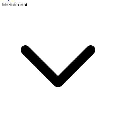
Mezinárodní