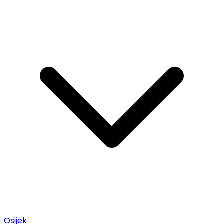
Osijek