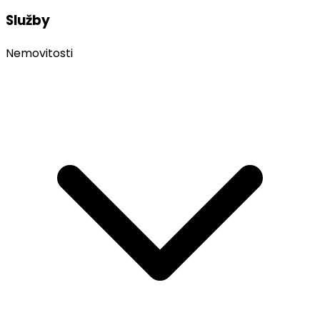
Služby
Nemovitosti