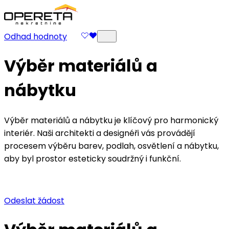
Odhad hodnoty
Výběr materiálů a
nábytku
Výběr materiálů a nábytku je klíčový pro harmonický
interiér. Naši architekti a designéři vás provádějí
procesem výběru barev, podlah, osvětlení a nábytku,
aby byl prostor esteticky soudržný i funkční.
Odeslat žádost