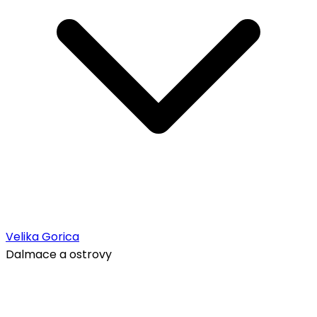
Velika Gorica
Dalmace a ostrovy