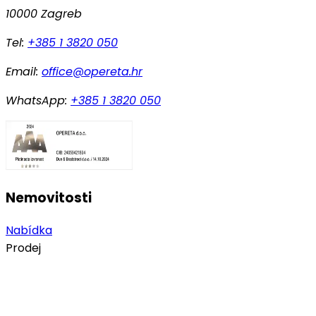
10000 Zagreb
Tel:
+385 1 3820 050
Email:
office@opereta.hr
WhatsApp:
+385 1 3820 050
Nemovitosti
Nabídka
Prodej