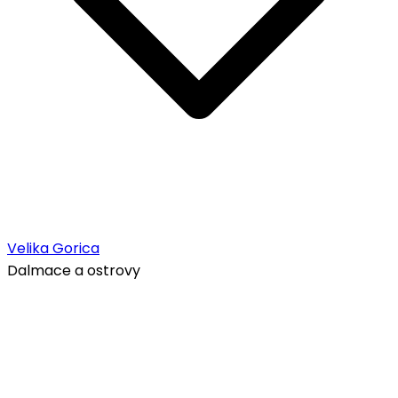
Velika Gorica
Dalmace a ostrovy