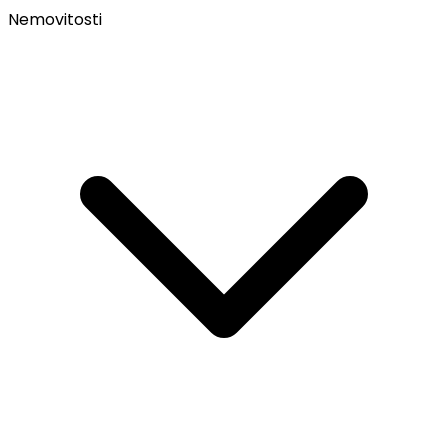
Nemovitosti