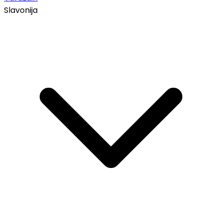
Slavonija