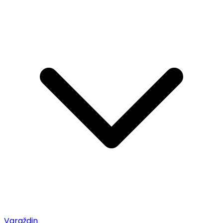
Varaždin