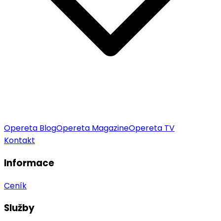
Opereta Blog
Opereta Magazine
Opereta TV
Kontakt
Informace
Ceník
Služby