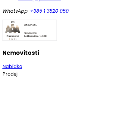
WhatsApp:
+385 1 3820 050
Nemovitosti
Nabídka
Prodej