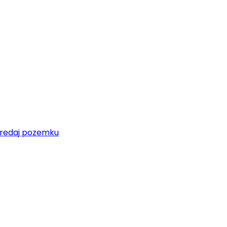
redaj pozemku