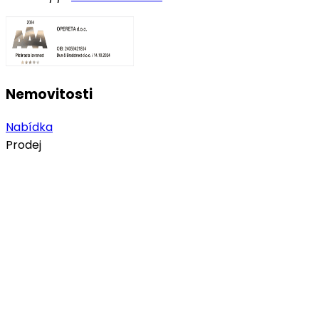
Nemovitosti
Nabídka
Prodej