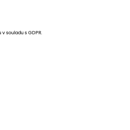
 v souladu s GDPR.