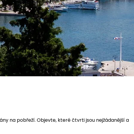
 na pobřeží. Objevte, které čtvrti jsou nejžádanější a