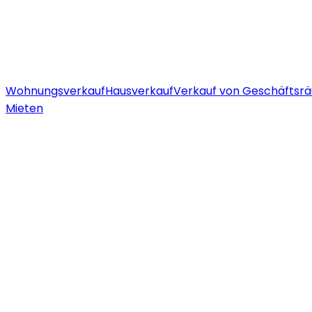
Wohnungsverkauf
Hausverkauf
Verkauf von Geschäftsr
Mieten