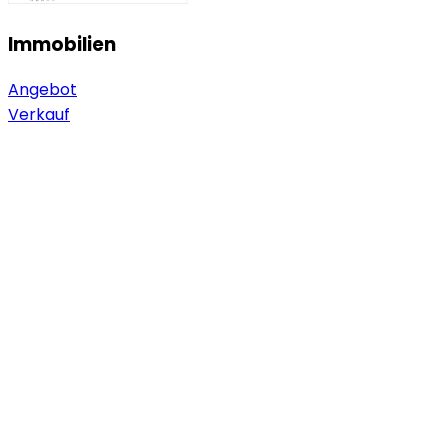
Immobilien
Angebot
Verkauf