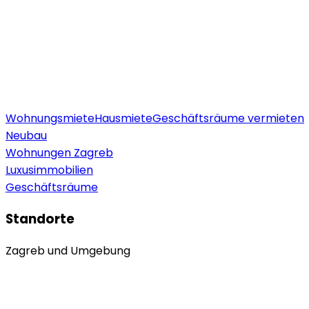
Wohnungsmiete
Hausmiete
Geschäftsräume vermieten
Neubau
Wohnungen Zagreb
Luxusimmobilien
Geschäftsräume
Standorte
Zagreb und Umgebung