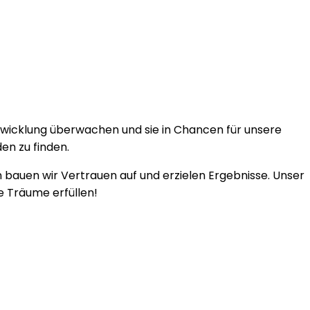
twicklung überwachen und sie in Chancen für unsere
den zu finden.
 bauen wir Vertrauen auf und erzielen Ergebnisse. Unser
 Träume erfüllen!