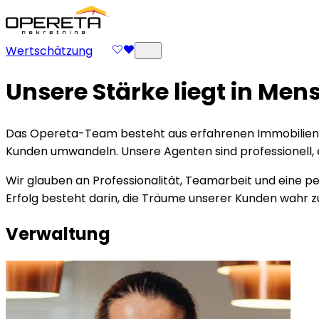
Wertschätzung
Unsere Stärke liegt in Me
Das Opereta-Team besteht aus erfahrenen Immobilien-, 
Kunden umwandeln. Unsere Agenten sind professionell, en
Wir glauben an Professionalität, Teamarbeit und eine p
Erfolg besteht darin, die Träume unserer Kunden wahr
Verwaltung