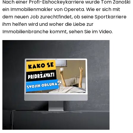
Nach einer Profi-Eishockeykarriere wurde Tom Zanoški
ein Immobilienmakler von Opereta. Wie er sich mit
dem neuen Job zurechtfindet, ob seine Sportkarriere
ihm helfen wird und woher die Liebe zur
Immobilienbranche kommt, sehen Sie im Video.