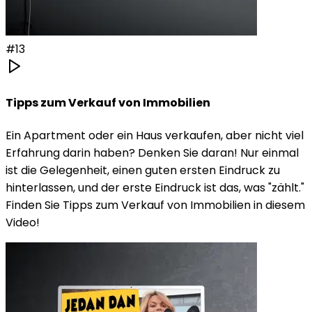
#
13
Tipps zum Verkauf von Immobilien
Ein Apartment oder ein Haus verkaufen, aber nicht viel
Erfahrung darin haben? Denken Sie daran! Nur einmal
ist die Gelegenheit, einen guten ersten Eindruck zu
hinterlassen, und der erste Eindruck ist das, was "zählt."
Finden Sie Tipps zum Verkauf von Immobilien in diesem
Video!