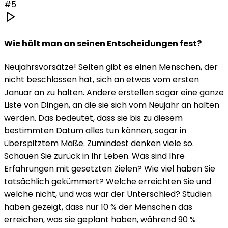
#
5
Wie hält man an seinen Entscheidungen fest?
Neujahrsvorsätze! Selten gibt es einen Menschen, der
nicht beschlossen hat, sich an etwas vom ersten
Januar an zu halten. Andere erstellen sogar eine ganze
Liste von Dingen, an die sie sich vom Neujahr an halten
werden. Das bedeutet, dass sie bis zu diesem
bestimmten Datum alles tun können, sogar in
überspitztem Maße. Zumindest denken viele so.
Schauen Sie zurück in Ihr Leben. Was sind Ihre
Erfahrungen mit gesetzten Zielen? Wie viel haben Sie
tatsächlich gekümmert? Welche erreichten Sie und
welche nicht, und was war der Unterschied? Studien
haben gezeigt, dass nur 10 % der Menschen das
erreichen, was sie geplant haben, während 90 %