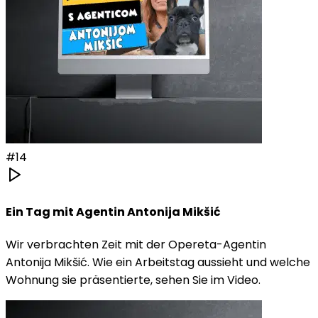
#
14
Ein Tag mit Agentin Antonija Mikšić
Wir verbrachten Zeit mit der Opereta-Agentin
Antonija Mikšić. Wie ein Arbeitstag aussieht und welche
Wohnung sie präsentierte, sehen Sie im Video.