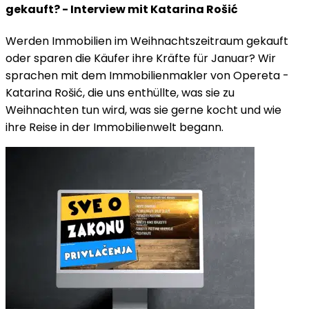
gekauft? - Interview mit Katarina Rošić
Werden Immobilien im Weihnachtszeitraum gekauft
oder sparen die Käufer ihre Kräfte für Januar? Wir
sprachen mit dem Immobilienmakler von Opereta -
Katarina Rošić, die uns enthüllte, was sie zu
Weihnachten tun wird, was sie gerne kocht und wie
ihre Reise in der Immobilienwelt begann.