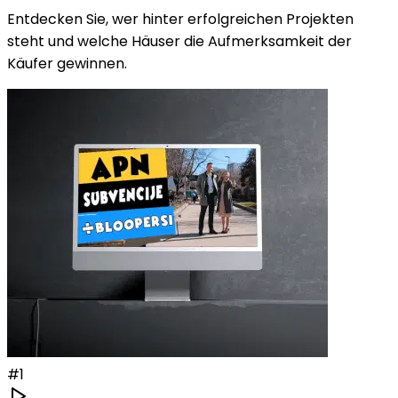
Entdecken Sie, wer hinter erfolgreichen Projekten
steht und welche Häuser die Aufmerksamkeit der
Käufer gewinnen.
#
1