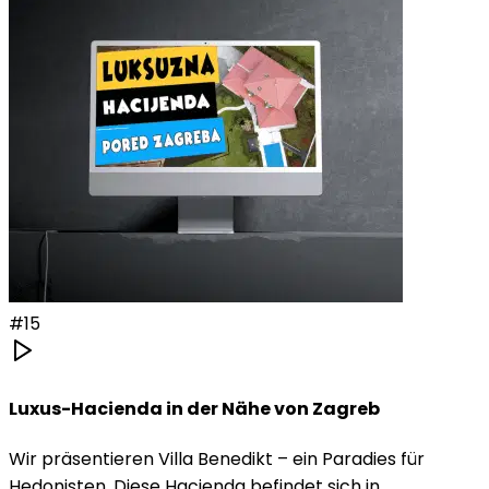
#
15
Luxus-Hacienda in der Nähe von Zagreb
Wir präsentieren Villa Benedikt – ein Paradies für
Hedonisten. Diese Hacienda befindet sich in