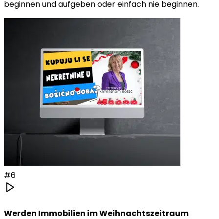
beginnen und aufgeben oder einfach nie beginnen.
#
6
Werden Immobilien im Weihnachtszeitraum