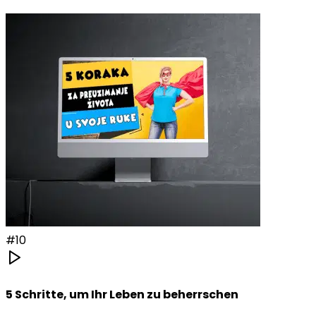
#
10
5 Schritte, um Ihr Leben zu beherrschen