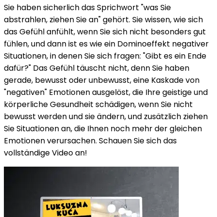
Sie haben sicherlich das Sprichwort "was Sie
abstrahlen, ziehen Sie an" gehört. Sie wissen, wie sich
das Gefühl anfühlt, wenn Sie sich nicht besonders gut
fühlen, und dann ist es wie ein Dominoeffekt negativer
Situationen, in denen Sie sich fragen: "Gibt es ein Ende
dafür?" Das Gefühl täuscht nicht, denn Sie haben
gerade, bewusst oder unbewusst, eine Kaskade von
"negativen" Emotionen ausgelöst, die Ihre geistige und
körperliche Gesundheit schädigen, wenn Sie nicht
bewusst werden und sie ändern, und zusätzlich ziehen
Sie Situationen an, die Ihnen noch mehr der gleichen
Emotionen verursachen. Schauen Sie sich das
vollständige Video an!