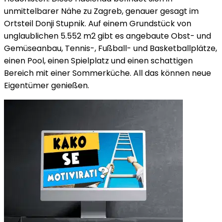
unmittelbarer Nähe zu Zagreb, genauer gesagt im
Ortsteil Donji Stupnik. Auf einem Grundstück von
unglaublichen 5.552 m2 gibt es angebaute Obst- und
Gemüseanbau, Tennis-, Fußball- und Basketballplätze,
einen Pool, einen Spielplatz und einen schattigen
Bereich mit einer Sommerküche. All das können neue
Eigentümer genießen.