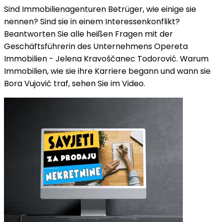
Sind Immobilienagenturen Betrüger, wie einige sie
nennen? Sind sie in einem Interessenkonflikt?
Beantworten Sie alle heißen Fragen mit der
Geschäftsführerin des Unternehmens Opereta
Immobilien - Jelena Kravoščanec Todorović. Warum
Immobilien, wie sie ihre Karriere begann und wann sie
Bora Vujović traf, sehen Sie im Video.