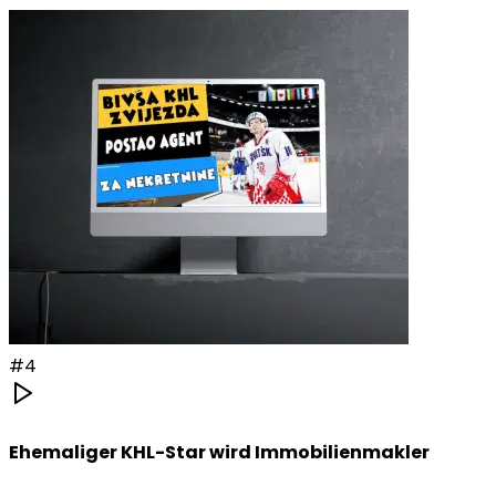
#
4
Ehemaliger KHL-Star wird Immobilienmakler