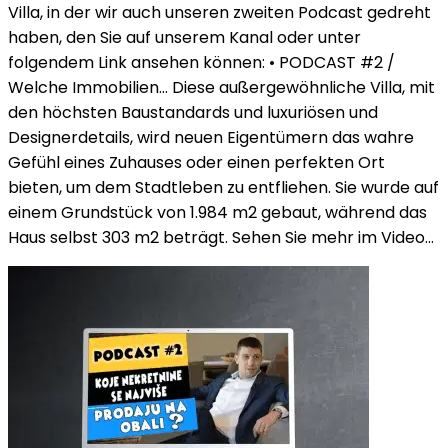
Villa, in der wir auch unseren zweiten Podcast gedreht
haben, den Sie auf unserem Kanal oder unter
folgendem Link ansehen können: • PODCAST #2 /
Welche Immobilien... Diese außergewöhnliche Villa, mit
den höchsten Baustandards und luxuriösen und
Designerdetails, wird neuen Eigentümern das wahre
Gefühl eines Zuhauses oder einen perfekten Ort
bieten, um dem Stadtleben zu entfliehen. Sie wurde auf
einem Grundstück von 1.984 m2 gebaut, während das
Haus selbst 303 m2 beträgt. Sehen Sie mehr im Video...