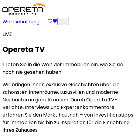
Wertschätzung
LIVE
Opereta TV
Treten Sie in die Welt der Immobilien ein, wie Sie sie
noch nie gesehen haben!
Wir bringen Ihnen exklusive Geschichten über die
schönsten Innenräume, Luxusvillen und moderne
Neubauten in ganz Kroatien. Durch Opereta TV-
Berichte, Interviews und Expertenkommentare
erfahren Sie den Markt hautnah – von Investitionstipps
für Immobilien bis hin zu Inspiration für die Einrichtung
Ihres Zuhauses.