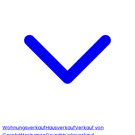
Wohnungsverkauf
Hausverkauf
Verkauf von