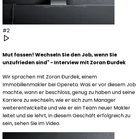
#
2
Mut fassen! Wechseln Sie den Job, wenn Sie
unzufrieden sind" - Interview mit Zoran Đurđek
Wir sprachen mit Zoran Đurđek, einem
Immobilienmakler bei Opereta. Was er vor diesem Job
machte, wann er beschloss, genug zu haben und seine
Karriere zu wechseln, wie er sich zum Manager
weiterentwickelte und wie er ein Team neuer Makler
leitet und sie lehrt, in diesem Geschäft erfolgreich zu
sein, sehen Sie im Video.