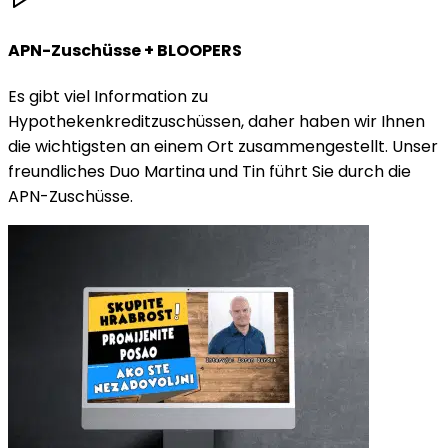
APN-Zuschüsse + BLOOPERS
Es gibt viel Information zu
Hypothekenkreditzuschüssen, daher haben wir Ihnen
die wichtigsten an einem Ort zusammengestellt. Unser
freundliches Duo Martina und Tin führt Sie durch die
APN-Zuschüsse.