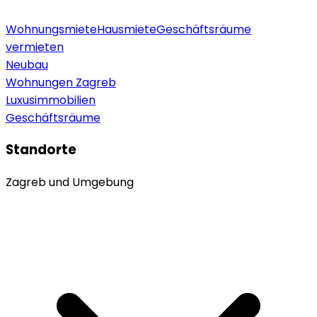
Wohnungsmiete
Hausmiete
Geschäftsräume
vermieten
Neubau
Wohnungen Zagreb
Luxusimmobilien
Geschäftsräume
Standorte
Zagreb und Umgebung