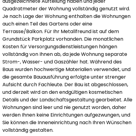
ausgezeichnete Aufteilung haben und jeder
Quadratmeter der Wohnung vollständig genutzt wird.
Je nach Lage der Wohnung enthalten die Wohnungen
auch einen Teil des Gartens oder eine
Terrasse/Balkon. Für Ihr Metallfreund ist auf dem
Grundstück Parkplatz vorhanden. Die monatlichen
Kosten für Versorgungsdienstleistungen hängen
vollständig von Ihnen ab, da jede Wohnung separate
Strom-, Wasser- und Gaszähler hat. Während des
Baus wurden hochwertige Materialien verwendet, und
die gesamte Bauausführung erfolgte unter strenger
Aufsicht durch Fachleute. Der Bau ist abgeschlossen,
und derzeit wird an den endgültigen kosmetischen
Details und der Landschaftsgestaltung gearbeitet. Alle
Wohnungen sind leer und nie genutzt worden, daher
werden Ihnen keine Einrichtungen aufgezwungen, und
Sie können die Inneneinrichtung nach Ihren Wünschen
vollständig gestalten.