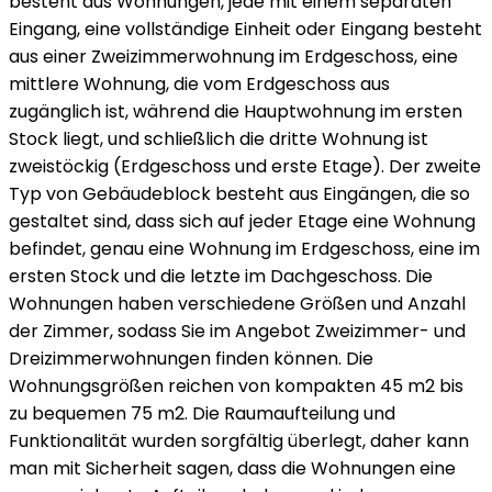
besteht aus Wohnungen, jede mit einem separaten
Eingang, eine vollständige Einheit oder Eingang besteht
aus einer Zweizimmerwohnung im Erdgeschoss, eine
mittlere Wohnung, die vom Erdgeschoss aus
zugänglich ist, während die Hauptwohnung im ersten
Stock liegt, und schließlich die dritte Wohnung ist
zweistöckig (Erdgeschoss und erste Etage). Der zweite
Typ von Gebäudeblock besteht aus Eingängen, die so
gestaltet sind, dass sich auf jeder Etage eine Wohnung
befindet, genau eine Wohnung im Erdgeschoss, eine im
ersten Stock und die letzte im Dachgeschoss. Die
Wohnungen haben verschiedene Größen und Anzahl
der Zimmer, sodass Sie im Angebot Zweizimmer- und
Dreizimmerwohnungen finden können. Die
Wohnungsgrößen reichen von kompakten 45 m2 bis
zu bequemen 75 m2. Die Raumaufteilung und
Funktionalität wurden sorgfältig überlegt, daher kann
man mit Sicherheit sagen, dass die Wohnungen eine