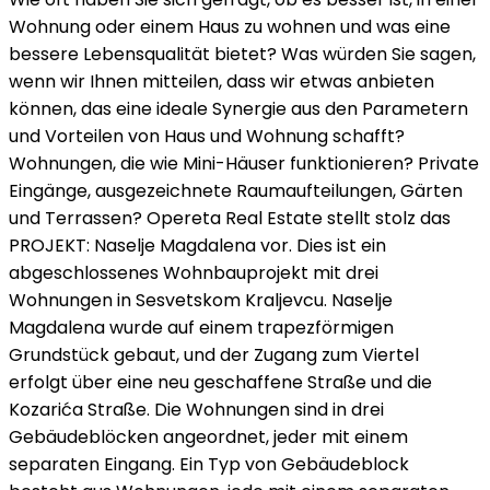
Wohnung oder einem Haus zu wohnen und was eine
bessere Lebensqualität bietet? Was würden Sie sagen,
wenn wir Ihnen mitteilen, dass wir etwas anbieten
können, das eine ideale Synergie aus den Parametern
und Vorteilen von Haus und Wohnung schafft?
Wohnungen, die wie Mini-Häuser funktionieren? Private
Eingänge, ausgezeichnete Raumaufteilungen, Gärten
und Terrassen? Opereta Real Estate stellt stolz das
PROJEKT: Naselje Magdalena vor. Dies ist ein
abgeschlossenes Wohnbauprojekt mit drei
Wohnungen in Sesvetskom Kraljevcu. Naselje
Magdalena wurde auf einem trapezförmigen
Grundstück gebaut, und der Zugang zum Viertel
erfolgt über eine neu geschaffene Straße und die
Kozarića Straße. Die Wohnungen sind in drei
Gebäudeblöcken angeordnet, jeder mit einem
separaten Eingang. Ein Typ von Gebäudeblock