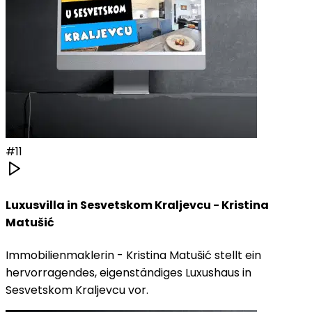
#
11
Luxusvilla in Sesvetskom Kraljevcu - Kristina
Matušić
Immobilienmaklerin - Kristina Matušić stellt ein
hervorragendes, eigenständiges Luxushaus in
Sesvetskom Kraljevcu vor.