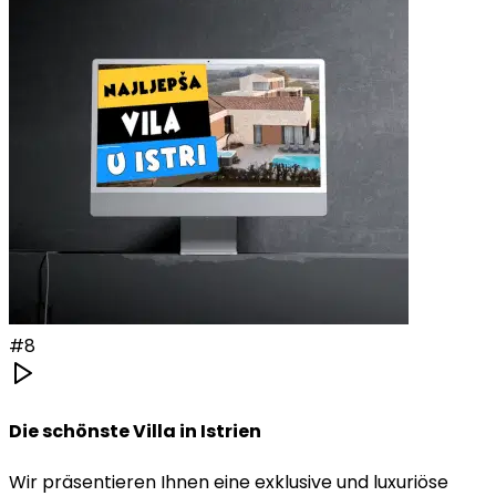
#
8
Die schönste Villa in Istrien
Wir präsentieren Ihnen eine exklusive und luxuriöse