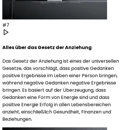
#
7
Alles über das Gesetz der Anziehung
Das Gesetz der Anziehung ist eines der universellen
Gesetze, das vorschlägt, dass positive Gedanken
positive Ergebnisse im Leben einer Person bringen,
während negative Gedanken negative Ergebnisse
bringen. Es basiert auf der Überzeugung, dass
Gedanken eine Form von Energie sind und dass
positive Energie Erfolg in allen Lebensbereichen
anzieht, einschließlich Gesundheit, Finanzen und
Beziehungen.