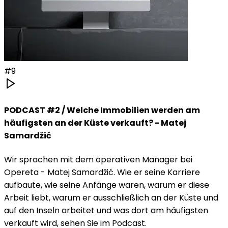
#
9
PODCAST #2 / Welche Immobilien werden am
häufigsten an der Küste verkauft? - Matej
Samardžić
Wir sprachen mit dem operativen Manager bei
Opereta - Matej Samardžić. Wie er seine Karriere
aufbaute, wie seine Anfänge waren, warum er diese
Arbeit liebt, warum er ausschließlich an der Küste und
auf den Inseln arbeitet und was dort am häufigsten
verkauft wird, sehen Sie im Podcast.