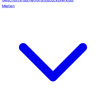
Geschäftsräumen
Grundstücksverkauf
Mieten