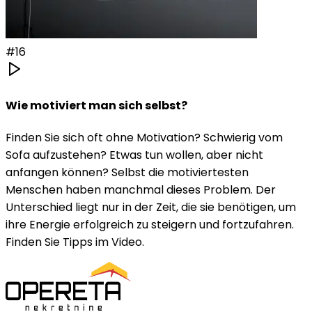
#
16
Wie motiviert man sich selbst?
Finden Sie sich oft ohne Motivation? Schwierig vom
Sofa aufzustehen? Etwas tun wollen, aber nicht
anfangen können? Selbst die motiviertesten
Menschen haben manchmal dieses Problem. Der
Unterschied liegt nur in der Zeit, die sie benötigen, um
ihre Energie erfolgreich zu steigern und fortzufahren.
Finden Sie Tipps im Video.