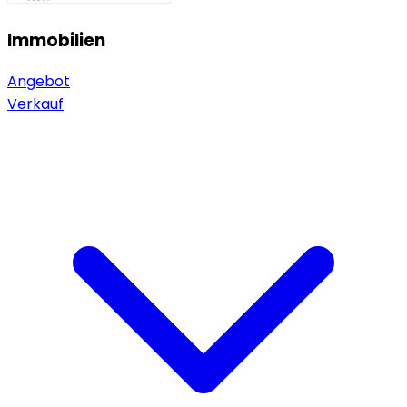
Immobilien
Angebot
Verkauf