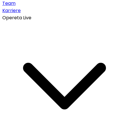
Team
Karriere
Opereta Live