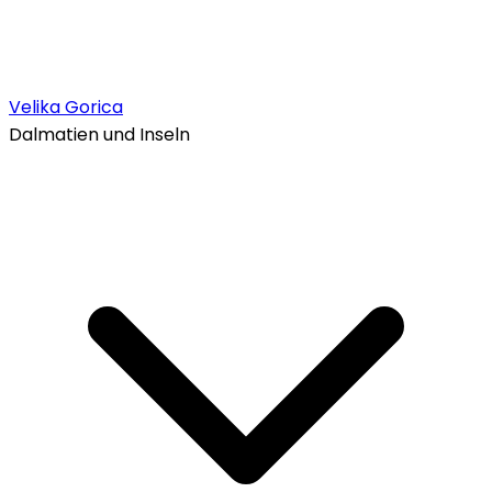
Velika Gorica
Dalmatien und Inseln