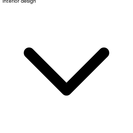
Interior design