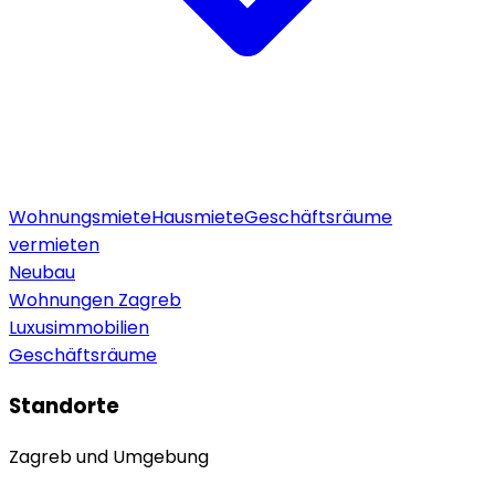
Wohnungsmiete
Hausmiete
Geschäftsräume
vermieten
Neubau
Wohnungen Zagreb
Luxusimmobilien
Geschäftsräume
Standorte
Zagreb und Umgebung