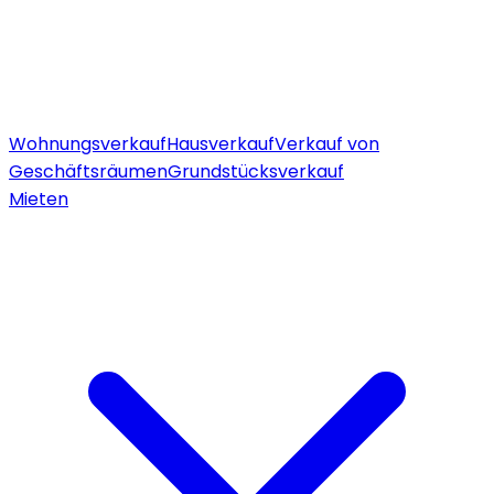
Wohnungsverkauf
Hausverkauf
Verkauf von
Geschäftsräumen
Grundstücksverkauf
Mieten