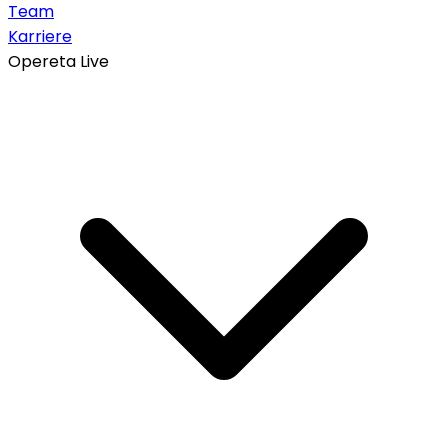
Team
Karriere
Opereta Live