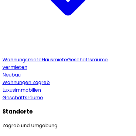
Wohnungsmiete
Hausmiete
Geschäftsräume
vermieten
Neubau
Wohnungen Zagreb
Luxusimmobilien
Geschäftsräume
Standorte
Zagreb und Umgebung