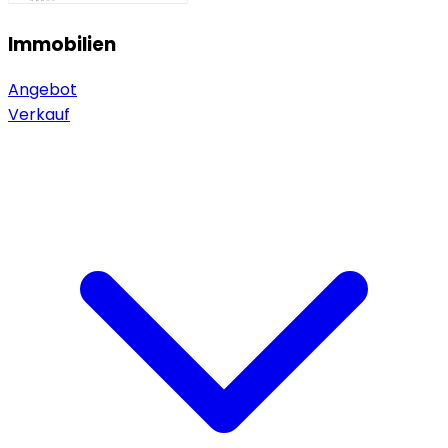
Immobilien
Angebot
Verkauf