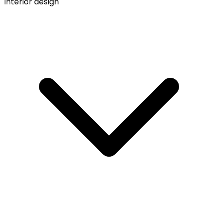
Interior design