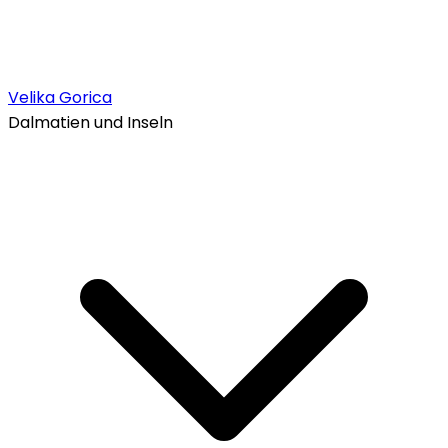
Velika Gorica
Dalmatien und Inseln