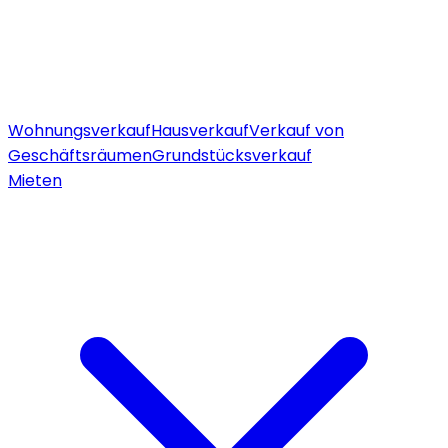
Wohnungsverkauf
Hausverkauf
Verkauf von
Geschäftsräumen
Grundstücksverkauf
Mieten