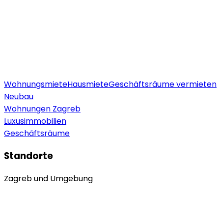
Wohnungsmiete
Hausmiete
Geschäftsräume vermieten
Neubau
Wohnungen Zagreb
Luxusimmobilien
Geschäftsräume
Standorte
Zagreb und Umgebung