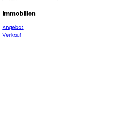
Immobilien
Angebot
Verkauf