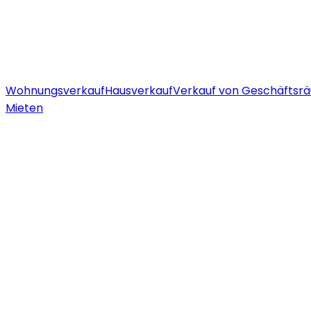
Wohnungsverkauf
Hausverkauf
Verkauf von Geschäftsr
Mieten