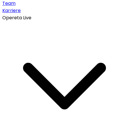
Team
Karriere
Opereta Live