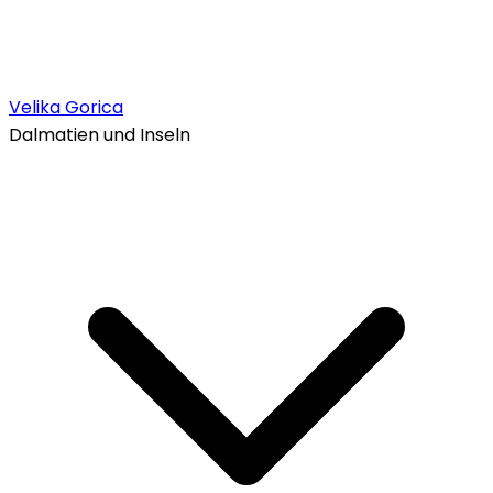
Velika Gorica
Dalmatien und Inseln