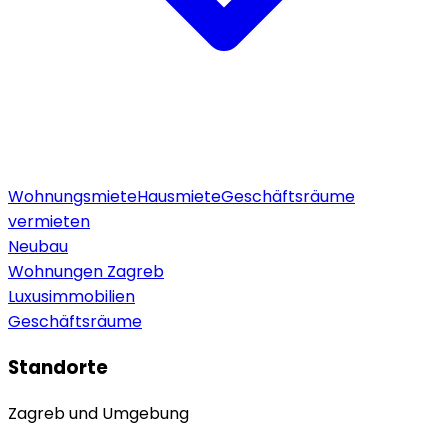
Wohnungsmiete
Hausmiete
Geschäftsräume
vermieten
Neubau
Wohnungen Zagreb
Luxusimmobilien
Geschäftsräume
Standorte
Zagreb und Umgebung