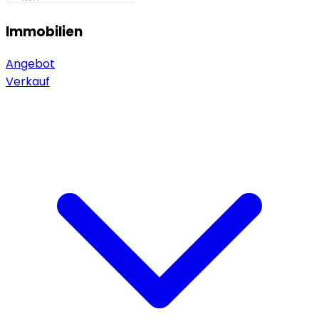
Immobilien
Angebot
Verkauf