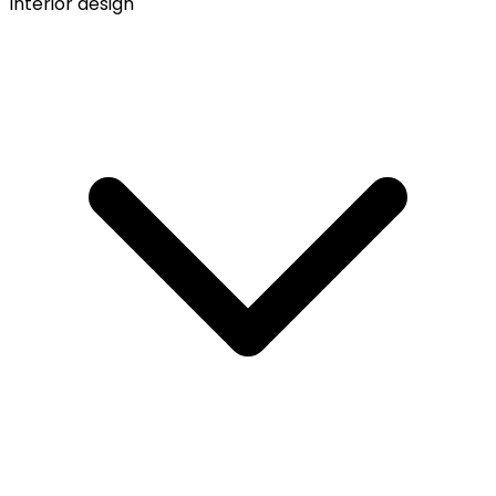
Interior design