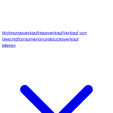
Wohnungsverkauf
Hausverkauf
Verkauf von
Geschäftsräumen
Grundstücksverkauf
Mieten