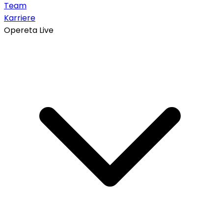
Team
Karriere
Opereta Live