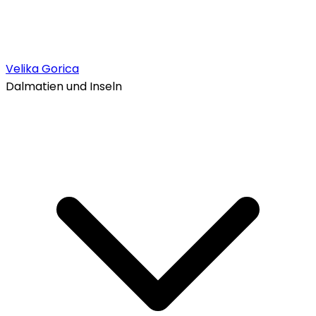
Velika Gorica
Dalmatien und Inseln