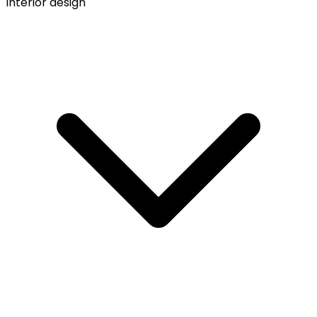
Interior design