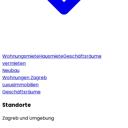
Wohnungsmiete
Hausmiete
Geschäftsräume
vermieten
Neubau
Wohnungen Zagreb
Luxusimmobilien
Geschäftsräume
Standorte
Zagreb und Umgebung