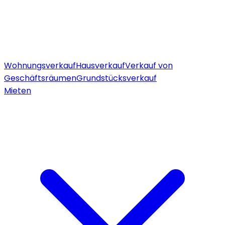
Wohnungsverkauf
Hausverkauf
Verkauf von
Geschäftsräumen
Grundstücksverkauf
Mieten