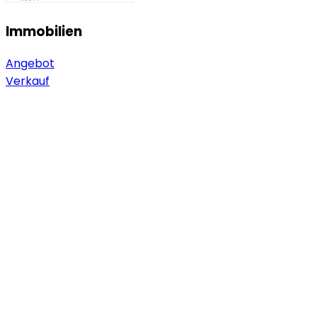
Immobilien
Angebot
Verkauf