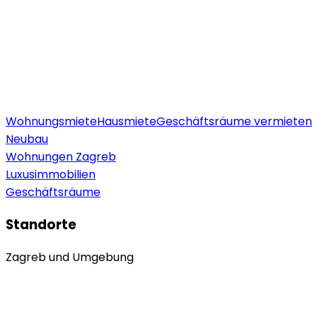
Wohnungsmiete
Hausmiete
Geschäftsräume vermieten
Neubau
Wohnungen Zagreb
Luxusimmobilien
Geschäftsräume
Standorte
Zagreb und Umgebung