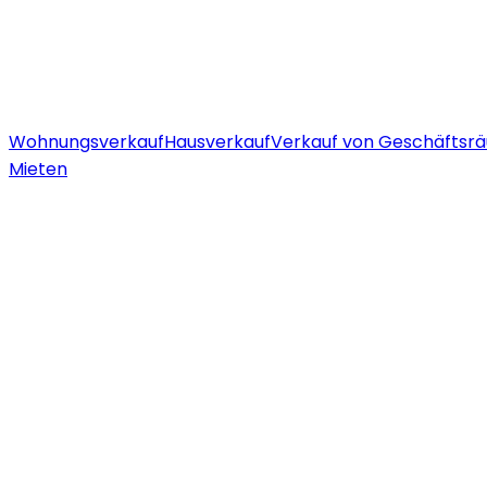
Wohnungsverkauf
Hausverkauf
Verkauf von Geschäftsr
Mieten