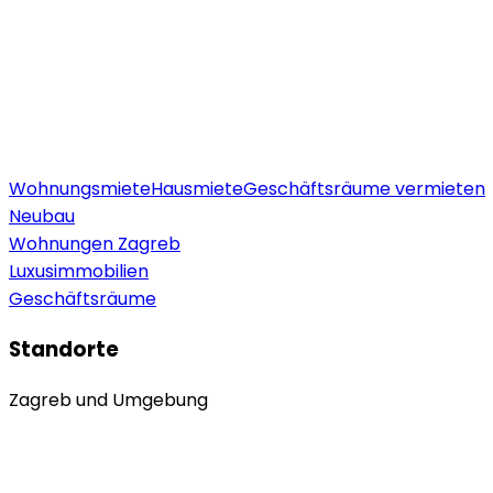
Wohnungsmiete
Hausmiete
Geschäftsräume vermieten
Neubau
Wohnungen Zagreb
Luxusimmobilien
Geschäftsräume
Standorte
Zagreb und Umgebung