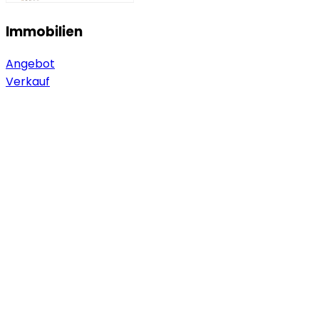
Immobilien
Angebot
Verkauf