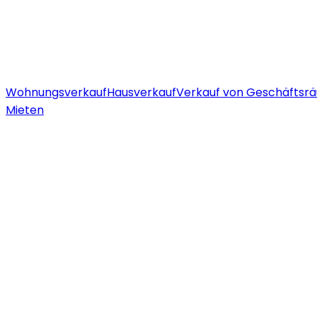
Wohnungsverkauf
Hausverkauf
Verkauf von Geschäftsr
Mieten