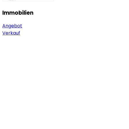
Immobilien
Angebot
Verkauf