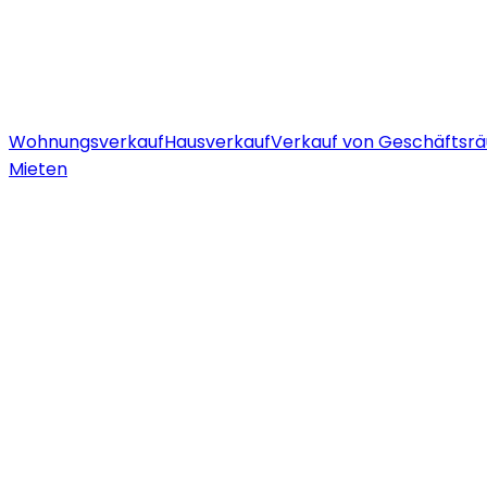
Wohnungsverkauf
Hausverkauf
Verkauf von Geschäftsr
Mieten