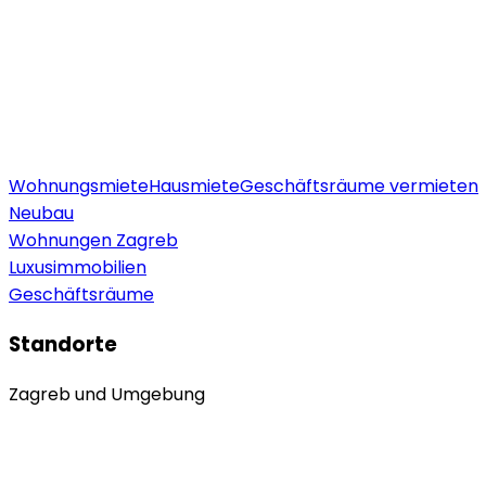
Wohnungsmiete
Hausmiete
Geschäftsräume vermieten
Neubau
Wohnungen Zagreb
Luxusimmobilien
Geschäftsräume
Standorte
Zagreb und Umgebung