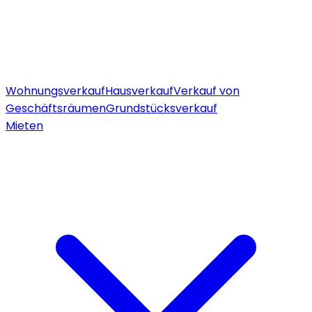
Wohnungsverkauf
Hausverkauf
Verkauf von
Geschäftsräumen
Grundstücksverkauf
Mieten