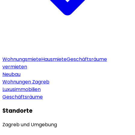
Wohnungsmiete
Hausmiete
Geschäftsräume
vermieten
Neubau
Wohnungen Zagreb
Luxusimmobilien
Geschäftsräume
Standorte
Zagreb und Umgebung