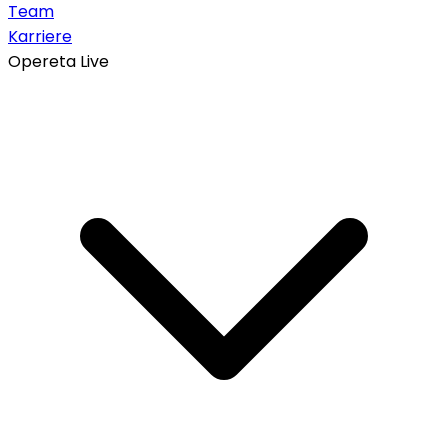
Team
Karriere
Opereta Live