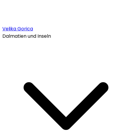
Velika Gorica
Dalmatien und Inseln