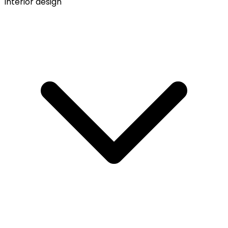
Interior design