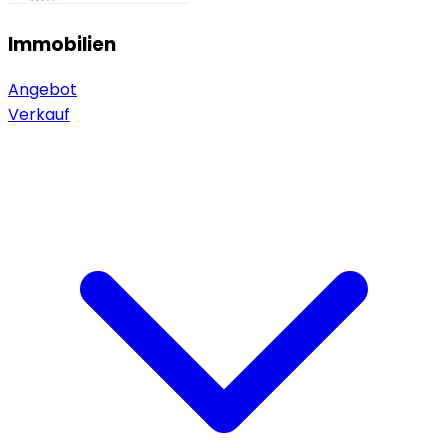
Immobilien
Angebot
Verkauf